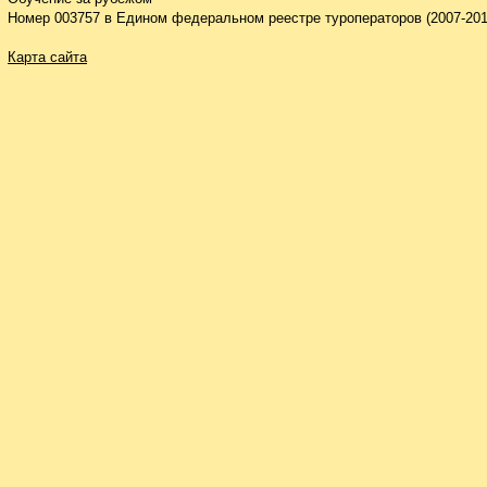
Номер 003757 в Едином федеральном реестре туроператоров (2007-201
Карта сайта